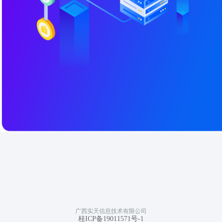
广西实天信息技术有限公司
桂ICP备19011571号-1