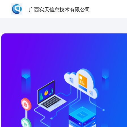
广西实天信息技术有限公司